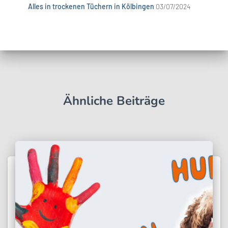
Alles in trockenen Tüchern in Kölbingen
03/07/2024
Ähnliche Beiträge