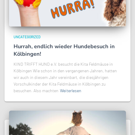
UNCATEGORIZED
Hurrah, endlich wieder Hundebesuch in
Kölbingen!
KIND TRIFFT HUND e.V. besucht die Kita Feldmäuse in
Kölbingen Wie schon in den vergangenen Jahren, hatten
wir auch in diesem Jahr vereinbart, die diesjährigen
Vorschulkinder der Kita Feldmäuse in Kölbingen zu
besuchen. Also machten
Weiterlesen