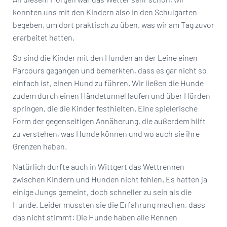
konnten uns mit den Kindern also in den Schulgarten
begeben, um dort praktisch zu üben, was wir am Tag zuvor
erarbeitet hatten.
So sind die Kinder mit den Hunden an der Leine einen
Parcours gegangen und bemerkten, dass es gar nicht so
einfach ist, einen Hund zu führen. Wir ließen die Hunde
zudem durch einen Händetunnel laufen und über Hürden
springen, die die Kinder festhielten. Eine spielerische
Form der gegenseitigen Annäherung, die außerdem hilft
zu verstehen, was Hunde können und wo auch sie ihre
Grenzen haben.
Natürlich durfte auch in Wittgert das Wettrennen
zwischen Kindern und Hunden nicht fehlen. Es hatten ja
einige Jungs gemeint, doch schneller zu sein als die
Hunde. Leider mussten sie die Erfahrung machen, dass
das nicht stimmt: Die Hunde haben alle Rennen