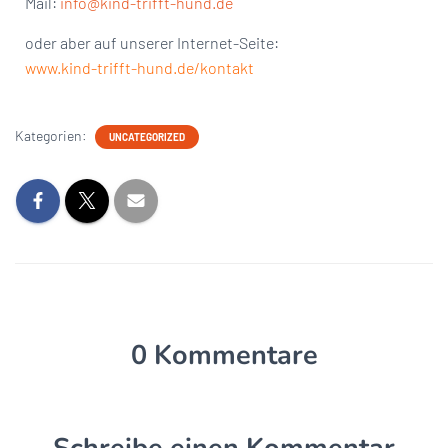
Mail:
info@kind-trifft-hund.de
oder aber auf unserer Internet-Seite:
www.kind-trifft-hund.de/kontakt
Kategorien:
UNCATEGORIZED
0 Kommentare