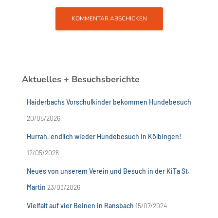
Aktuelles + Besuchsberichte
Haiderbachs Vorschulkinder bekommen Hundebesuch
20/05/2026
Hurrah, endlich wieder Hundebesuch in Kölbingen!
12/05/2026
Neues von unserem Verein und Besuch in der KiTa St.
Martin
23/03/2026
Vielfalt auf vier Beinen in Ransbach
15/07/2024