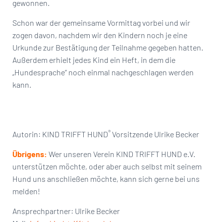
gewonnen.
Schon war der gemeinsame Vormittag vorbei und wir
zogen davon, nachdem wir den Kindern noch je eine
Urkunde zur Bestätigung der Teilnahme gegeben hatten.
Außerdem erhielt jedes Kind ein Heft, in dem die
„Hundesprache“ noch einmal nachgeschlagen werden
kann.
®
Autorin: KIND TRIFFT HUND
Vorsitzende Ulrike Becker
Übrigens:
Wer unseren Verein KIND TRIFFT HUND e.V.
unterstützen möchte, oder aber auch selbst mit seinem
Hund uns anschließen möchte, kann sich gerne bei uns
melden!
Ansprechpartner: Ulrike Becker