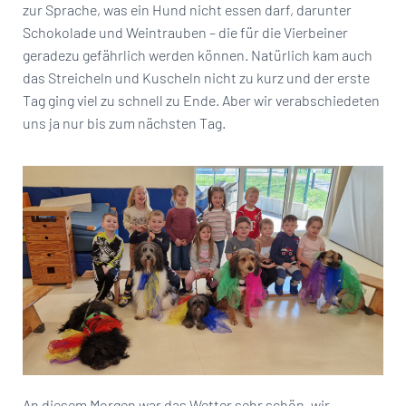
zur Sprache, was ein Hund nicht essen darf, darunter
Schokolade und Weintrauben – die für die Vierbeiner
geradezu gefährlich werden können. Natürlich kam auch
das Streicheln und Kuscheln nicht zu kurz und der erste
Tag ging viel zu schnell zu Ende. Aber wir verabschiedeten
uns ja nur bis zum nächsten Tag.
An diesem Morgen war das Wetter sehr schön, wir