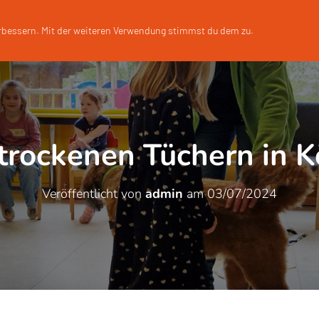
START
ÜBER UNS
erbessern. Mit der weiteren Verwendung stimmst du dem zu.
 trockenen Tüchern in 
Veröffentlicht von
admin
am
03/07/2024