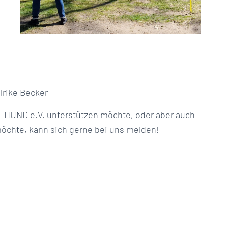
lrike Becker
 HUND e.V. unterstützen möchte, oder aber auch
öchte, kann sich gerne bei uns melden!