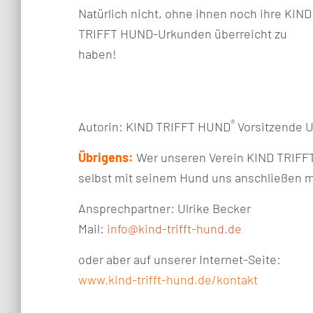
Natürlich nicht, ohne ihnen noch ihre KIND
TRIFFT HUND-Urkunden überreicht zu
haben!
®
Autorin: KIND TRIFFT HUND
Vorsitzende U
Übrigens:
Wer unseren Verein KIND TRIFFT
selbst mit seinem Hund uns anschließen m
Ansprechpartner: Ulrike Becker
Mail:
info@kind-trifft-hund.de
oder aber auf unserer Internet-Seite:
www.kind-trifft-hund.de/kontakt