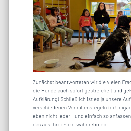
Zunächst beantworteten wir die vielen Frag
die Hunde auch sofort gestreichelt und gek
Aufklärung! Schließlich ist es ja unsere A
verschiedenen Verhaltensregeln im Umgang
eben nicht jeder Hund einfach so anfassen 
das aus ihrer Sicht wahrnehmen.