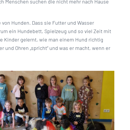
ach Menschen suchen die nicht mehr nach Hause
e von Hunden. Dass sie Futter und Wasser
arum ein Hundebett, Spielzeug und so viel Zeit mit
 Kinder gelernt, wie man einem Hund richtig
er und Ohren „spricht“ und was er macht, wenn er