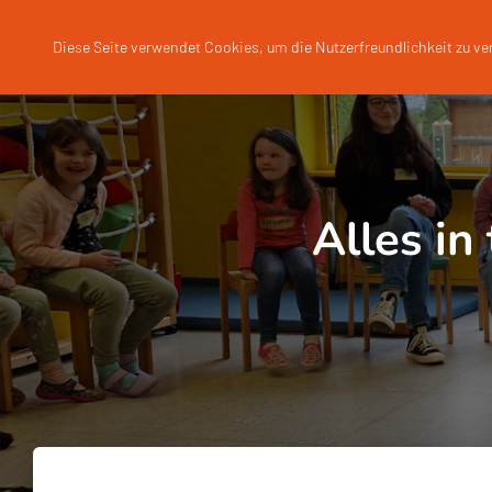
Diese Seite verwendet Cookies, um die Nutzerfreundlichkeit zu v
Alles in