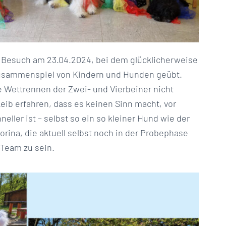
 Besuch am 23.04.2024, bei dem glücklicherweise
Zusammenspiel von Kindern und Hunden geübt.
e Wettrennen der Zwei- und Vierbeiner nicht
eib erfahren, dass es keinen Sinn macht, vor
ler ist – selbst so ein so kleiner Hund wie der
rina, die aktuell selbst noch in der Probephase
-Team zu sein.