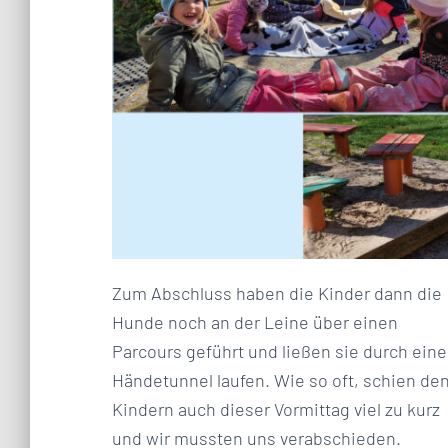
Zum Abschluss haben die Kinder dann die
Hunde noch an der Leine über einen
Parcours geführt und ließen sie durch ein
Händetunnel laufen. Wie so oft, schien de
Kindern auch dieser Vormittag viel zu kurz
und wir mussten uns verabschieden.