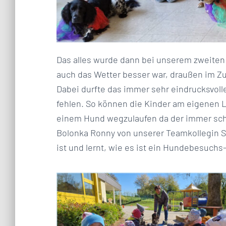
Das alles wurde dann bei unserem zweiten
auch das Wetter besser war, draußen im 
Dabei durfte das immer sehr eindrucksvoll
fehlen. So können die Kinder am eigenen L
einem Hund wegzulaufen da der immer schnel
Bolonka Ronny von unserer Teamkollegin So
ist und lernt, wie es ist ein Hundebesuchs