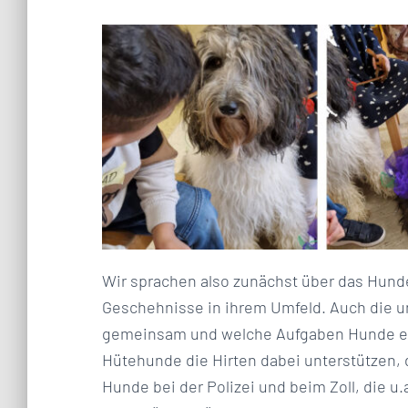
Wir sprachen also zunächst über das Hund
Geschehnisse in ihrem Umfeld. Auch die u
gemeinsam und welche Aufgaben Hunde erf
Hütehunde die Hirten dabei unterstützen, 
Hunde bei der Polizei und beim Zoll, die u