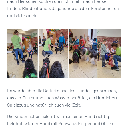
nach Menschen suchen die nicht mehr nach Hause
finden, Blindenhunde, Jagdhunde die dem Förster helfen
und vieles mehr.
Es wurde über die Bedürfnisse des Hundes gesprochen,
dass er Futter und auch Wasser benötigt, ein Hundebett,
Spielzeug und natürlich auch viel Zeit.
Die Kinder haben gelernt wir man einen Hund richtig
belohnt, wie der Hund mit Schwanz, Körper und Ohren