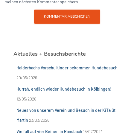
meinen nächsten Kommentar speichern.
Aktuelles + Besuchsberichte
Haiderbachs Vorschulkinder bekommen Hundebesuch
20/05/2026
Hurrah, endlich wieder Hundebesuch in Kölbingen!
12/05/2026
Neues von unserem Verein und Besuch in der KiTa St.
Martin
23/03/2026
Vielfalt auf vier Beinen in Ransbach
15/07/2024