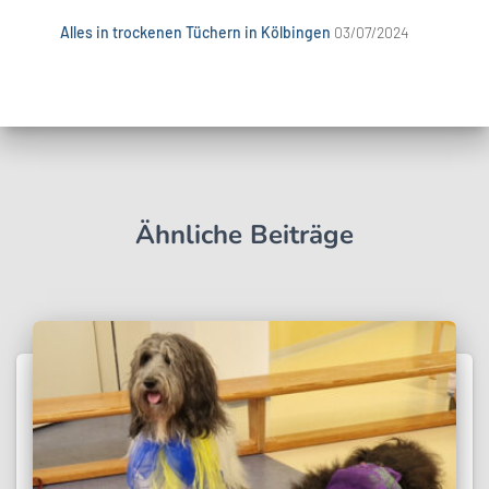
Alles in trockenen Tüchern in Kölbingen
03/07/2024
Ähnliche Beiträge