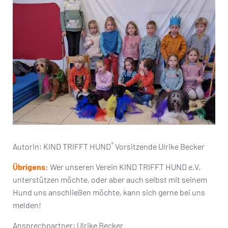
®
Autorin: KIND TRIFFT HUND
Vorsitzende Ulrike Becker
Übrigens:
Wer unseren Verein KIND TRIFFT HUND e.V.
unterstützen möchte, oder aber auch selbst mit seinem
Hund uns anschließen möchte, kann sich gerne bei uns
melden!
Ansprechpartner: Ulrike Becker