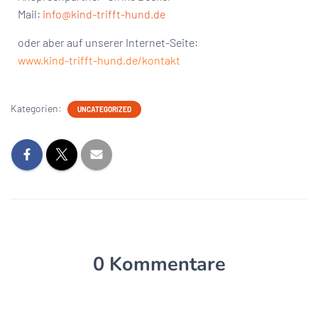
Mail:
info@kind-trifft-hund.de
oder aber auf unserer Internet-Seite:
www.kind-trifft-hund.de/kontakt
Kategorien:
UNCATEGORIZED
0 Kommentare