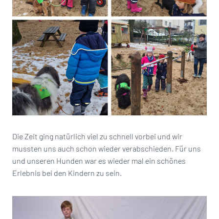
Die Zeit ging natürlich viel zu schnell vorbei und wir
mussten uns auch schon wieder verabschieden. Für uns
und unseren Hunden war es wieder mal ein schönes
Erlebnis bei den Kindern zu sein.