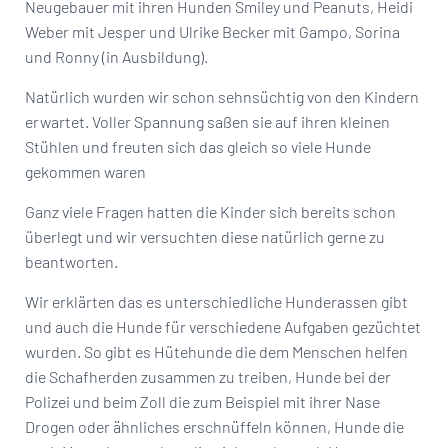
Neugebauer mit ihren Hunden Smiley und Peanuts, Heidi
Weber mit Jesper und Ulrike Becker mit Gampo, Sorina
und Ronny (in Ausbildung).
Natürlich wurden wir schon sehnsüchtig von den Kindern
erwartet. Voller Spannung saßen sie auf ihren kleinen
Stühlen und freuten sich das gleich so viele Hunde
gekommen waren
Ganz viele Fragen hatten die Kinder sich bereits schon
überlegt und wir versuchten diese natürlich gerne zu
beantworten.
Wir erklärten das es unterschiedliche Hunderassen gibt
und auch die Hunde für verschiedene Aufgaben gezüchtet
wurden. So gibt es Hütehunde die dem Menschen helfen
die Schafherden zusammen zu treiben, Hunde bei der
Polizei und beim Zoll die zum Beispiel mit ihrer Nase
Drogen oder ähnliches erschnüffeln können, Hunde die