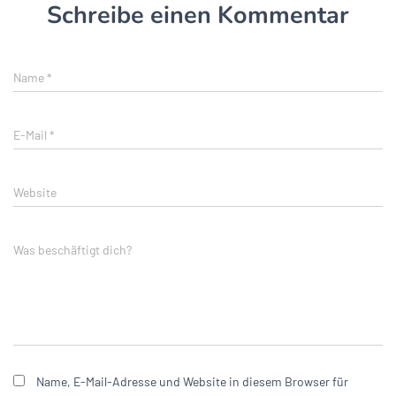
Schreibe einen Kommentar
Name
*
E-Mail
*
Website
Was beschäftigt dich?
Name, E-Mail-Adresse und Website in diesem Browser für