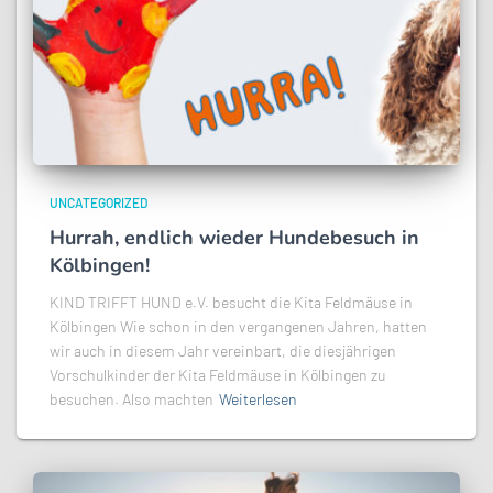
UNCATEGORIZED
Hurrah, endlich wieder Hundebesuch in
Kölbingen!
KIND TRIFFT HUND e.V. besucht die Kita Feldmäuse in
Kölbingen Wie schon in den vergangenen Jahren, hatten
wir auch in diesem Jahr vereinbart, die diesjährigen
Vorschulkinder der Kita Feldmäuse in Kölbingen zu
besuchen. Also machten
Weiterlesen