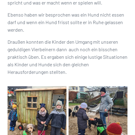
spricht und was er macht wenn er spielen will.
Ebenso haben wir besprochen was ein Hund nicht essen
darf und wenn ein Hund frisst sollte er in Ruhe gelassen
werden.
Draußen konnten die Kinder den Umgang mit unseren
geduldigen Vierbeinern dann auch noch ein bisschen
praktisch üben. Es ergaben sich einige lustige Situationen
als Kinder und Hunde sich den gleichen
Herausforderungen stellten.