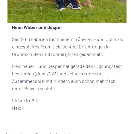
Heidi Weber und Jesper
Seit 2015 habe ich mit meinem früheren Hund Colin als
eingespieltes Team viele schöne Erfahrungen in
Grundschulen und Kindergärten gesammelt.
Mein neuer Hund Jesper hat gerade den Eignungstest
bestanden (Juni 2023) und seine Freude am
Zusammenspiel mit Kindern auch schon mehrfach
unter Beweis gestellt.
Liebe Grüße,
Heidi