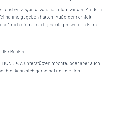
ei und wir zogen davon, nachdem wir den Kindern
 Teilnahme gegeben hatten. Außerdem erhielt
rache“ noch einmal nachgeschlagen werden kann.
lrike Becker
 HUND e.V. unterstützen möchte, oder aber auch
öchte, kann sich gerne bei uns melden!