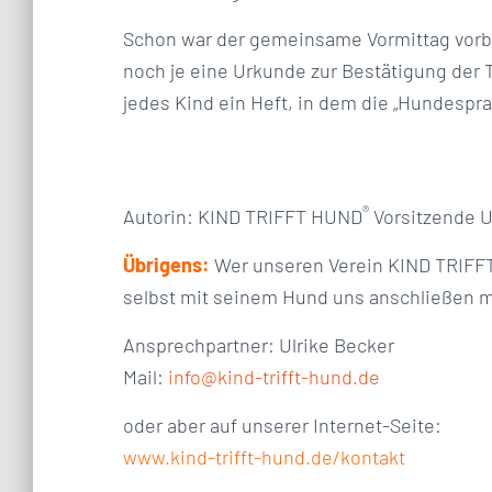
Schon war der gemeinsame Vormittag vorb
noch je eine Urkunde zur Bestätigung der
jedes Kind ein Heft, in dem die „Hundesp
®
Autorin: KIND TRIFFT HUND
Vorsitzende U
Übrigens:
Wer unseren Verein KIND TRIFFT
selbst mit seinem Hund uns anschließen m
Ansprechpartner: Ulrike Becker
Mail:
info@kind-trifft-hund.de
oder aber auf unserer Internet-Seite:
www.kind-trifft-hund.de/kontakt