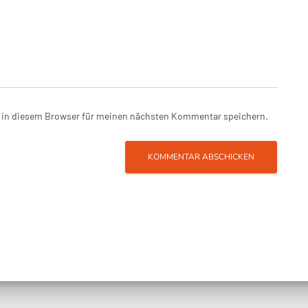
 in diesem Browser für meinen nächsten Kommentar speichern.