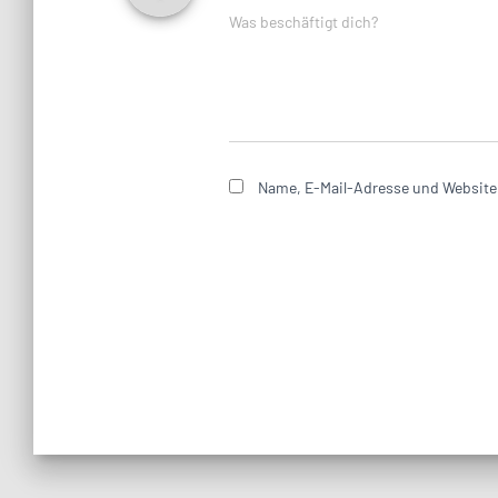
Was beschäftigt dich?
Name, E-Mail-Adresse und Website