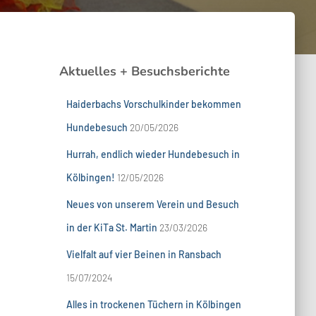
Aktuelles + Besuchsberichte
Haiderbachs Vorschulkinder bekommen
Hundebesuch
20/05/2026
Hurrah, endlich wieder Hundebesuch in
Kölbingen!
12/05/2026
Neues von unserem Verein und Besuch
in der KiTa St. Martin
23/03/2026
Vielfalt auf vier Beinen in Ransbach
15/07/2024
Alles in trockenen Tüchern in Kölbingen